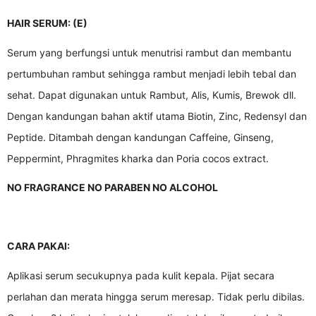
HAIR SERUM: (E)
Serum yang berfungsi untuk menutrisi rambut dan membantu
pertumbuhan rambut sehingga rambut menjadi lebih tebal dan
sehat. Dapat digunakan untuk Rambut, Alis, Kumis, Brewok dll.
Dengan kandungan bahan aktif utama Biotin, Zinc, Redensyl dan
Peptide. Ditambah dengan kandungan Caffeine, Ginseng,
Peppermint, Phragmites kharka dan Poria cocos extract.
NO FRAGRANCE NO PARABEN NO ALCOHOL
CARA PAKAI:
Aplikasi serum secukupnya pada kulit kepala. Pijat secara
perlahan dan merata hingga serum meresap. Tidak perlu dibilas.